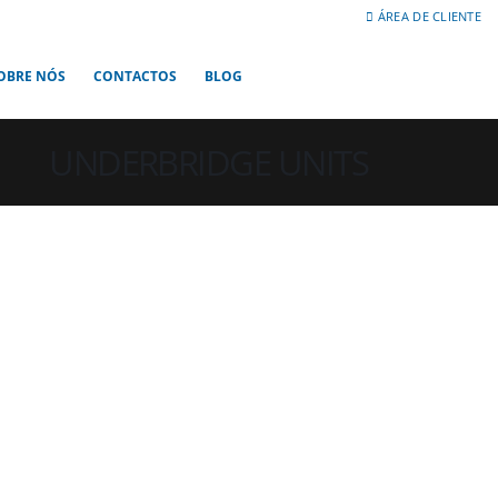
ÁREA DE CLIENTE
OBRE NÓS
CONTACTOS
BLOG
UNDERBRIDGE UNITS