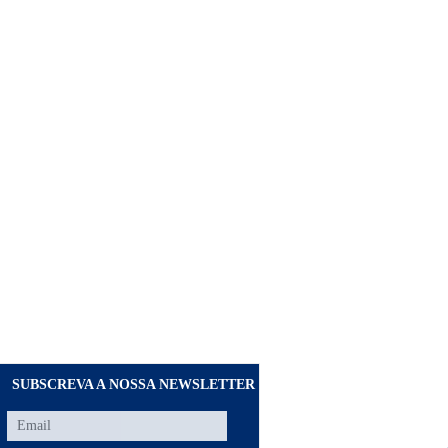
SUBSCREVA A NOSSA NEWSLETTER