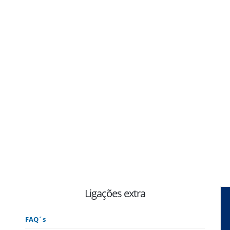
Ligações extra
FAQ´s