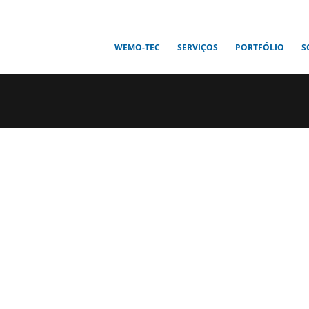
WEMO-TEC
SERVIÇOS
PORTFÓLIO
S