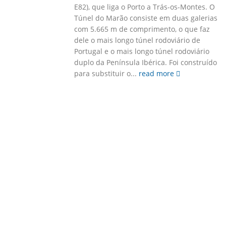
E82), que liga o Porto a Trás-os-Montes. O
Túnel do Marão consiste em duas galerias
com 5.665 m de comprimento, o que faz
dele o mais longo túnel rodoviário de
Portugal e o mais longo túnel rodoviário
duplo da Península Ibérica. Foi construído
para substituir o...
read more