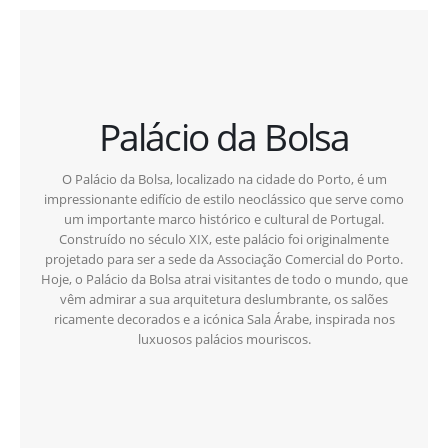
Palácio da Bolsa
O Palácio da Bolsa, localizado na cidade do Porto, é um
impressionante edifício de estilo neoclássico que serve como
um importante marco histórico e cultural de Portugal.
Construído no século XIX, este palácio foi originalmente
projetado para ser a sede da Associação Comercial do Porto.
Hoje, o Palácio da Bolsa atrai visitantes de todo o mundo, que
vêm admirar a sua arquitetura deslumbrante, os salões
ricamente decorados e a icónica Sala Árabe, inspirada nos
luxuosos palácios mouriscos.