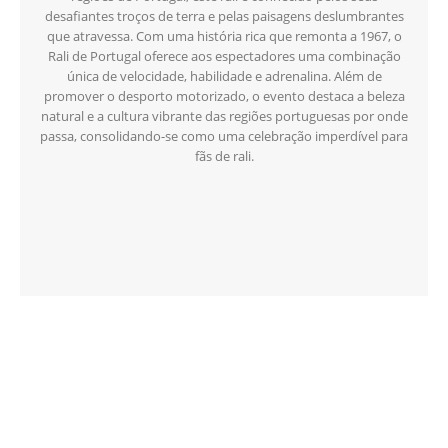
desafiantes troços de terra e pelas paisagens deslumbrantes
que atravessa. Com uma história rica que remonta a 1967, o
Rali de Portugal oferece aos espectadores uma combinação
única de velocidade, habilidade e adrenalina. Além de
promover o desporto motorizado, o evento destaca a beleza
natural e a cultura vibrante das regiões portuguesas por onde
passa, consolidando-se como uma celebração imperdível para
fãs de rali.