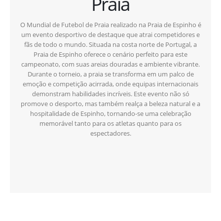
Praia
O Mundial de Futebol de Praia realizado na Praia de Espinho é
um evento desportivo de destaque que atrai competidores e
fãs de todo o mundo. Situada na costa norte de Portugal, a
Praia de Espinho oferece o cenário perfeito para este
campeonato, com suas areias douradas e ambiente vibrante.
Durante o torneio, a praia se transforma em um palco de
emoção e competição acirrada, onde equipas internacionais
demonstram habilidades incríveis. Este evento não só
promove o desporto, mas também realça a beleza natural e a
hospitalidade de Espinho, tornando-se uma celebração
memorável tanto para os atletas quanto para os
espectadores.