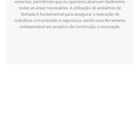
externas, permitindo que os operários alcancem facilmente
todas as áreas necessárias. A utilização de andaimes de
fachada é fundamental para assegurar a execução de
trabalhos com precisão e segurança, sendo uma ferramenta
indispensável em projetos de construção e renovação.