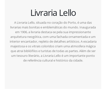
Livraria Lello
A Livraria Lello, situada no coração do Porto, é uma das
livrarias mais bonitas e emblemáticas do mundo. Inaugurada
em 1906, a livraria destaca-se pela sua impressionante
arquitetura neogótica, com uma fachada ornamentada e um
interior encantador, repleto de detalhes artísticos. A escadaria
majestosa e os vitrais coloridos criam uma atmosfera mágica
que atrai bibliófilos e turistas de todas as partes. Além de ser
um tesouro literário, a Livraria Lello é um importante ponto
de referência cultural e histórico da cidade.