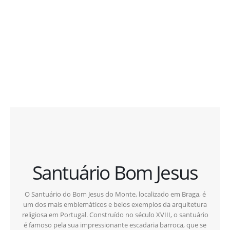
Santuário Bom Jesus
O Santuário do Bom Jesus do Monte, localizado em Braga, é
um dos mais emblemáticos e belos exemplos da arquitetura
religiosa em Portugal. Construído no século XVIII, o santuário
é famoso pela sua impressionante escadaria barroca, que se