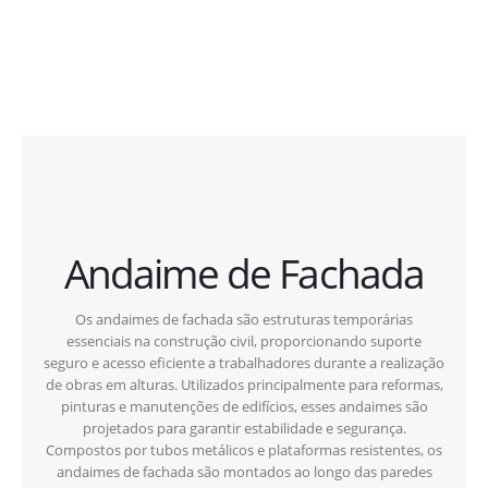
Andaime de Fachada
Os andaimes de fachada são estruturas temporárias
essenciais na construção civil, proporcionando suporte
seguro e acesso eficiente a trabalhadores durante a realização
de obras em alturas. Utilizados principalmente para reformas,
pinturas e manutenções de edifícios, esses andaimes são
projetados para garantir estabilidade e segurança.
Compostos por tubos metálicos e plataformas resistentes, os
andaimes de fachada são montados ao longo das paredes