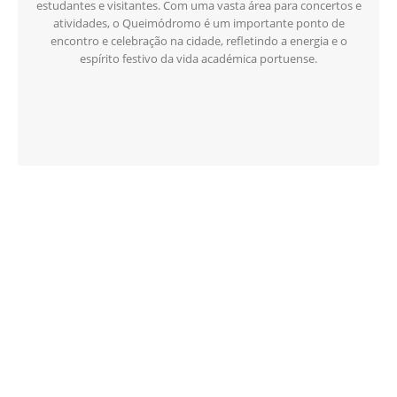
estudantes e visitantes. Com uma vasta área para concertos e
atividades, o Queimódromo é um importante ponto de
encontro e celebração na cidade, refletindo a energia e o
espírito festivo da vida académica portuense.