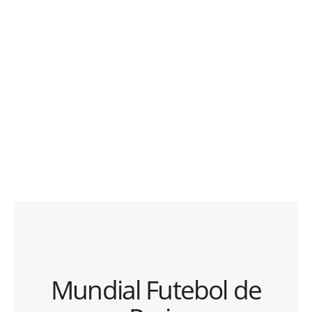
Mundial Futebol de