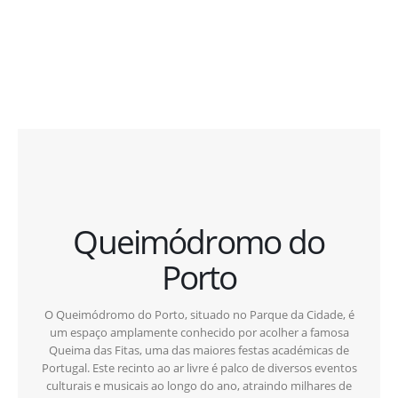
Queimódromo do
Porto
O Queimódromo do Porto, situado no Parque da Cidade, é
um espaço amplamente conhecido por acolher a famosa
Queima das Fitas, uma das maiores festas académicas de
Portugal. Este recinto ao ar livre é palco de diversos eventos
culturais e musicais ao longo do ano, atraindo milhares de