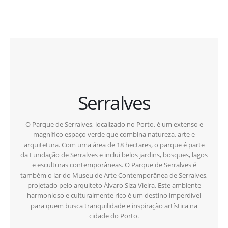
Serralves
O Parque de Serralves, localizado no Porto, é um extenso e
magnífico espaço verde que combina natureza, arte e
arquitetura. Com uma área de 18 hectares, o parque é parte
da Fundação de Serralves e inclui belos jardins, bosques, lagos
e esculturas contemporâneas. O Parque de Serralves é
também o lar do Museu de Arte Contemporânea de Serralves,
projetado pelo arquiteto Álvaro Siza Vieira. Este ambiente
harmonioso e culturalmente rico é um destino imperdível
para quem busca tranquilidade e inspiração artística na
cidade do Porto.