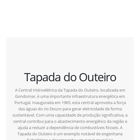
Tapada do Outeiro
A Central Hidroelétrica da Tapada do Outeiro, localizada em
Gondomar, é uma importante infraestrutura energética em
Portugal. Inaugurada em 1965, esta central aproveita a força
das águas do rio Douro para gerar eletricidade de forma
sustentável. Com uma capacidade de produção significativa, a
central contribui para o abastecimento energético da região e
ajuda a reduzir a dependência de combustíveis fósseis. A
Tapada do Outeiro é um exemplo notável de engenharia