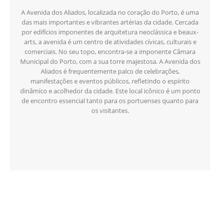
A Avenida dos Aliados, localizada no coração do Porto, é uma
das mais importantes e vibrantes artérias da cidade. Cercada
por edifícios imponentes de arquitetura neoclássica e beaux-
arts, a avenida é um centro de atividades cívicas, culturais e
comerciais. No seu topo, encontra-se a imponente Câmara
Municipal do Porto, com a sua torre majestosa. A Avenida dos
Aliados é frequentemente palco de celebrações,
manifestações e eventos públicos, refletindo o espírito
dinâmico e acolhedor da cidade. Este local icônico é um ponto
de encontro essencial tanto para os portuenses quanto para
os visitantes.