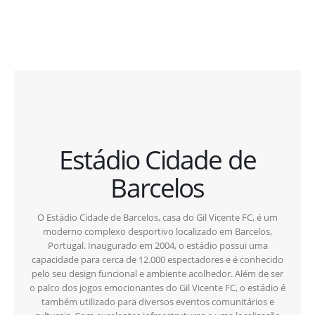
Estádio Cidade de
Barcelos
O Estádio Cidade de Barcelos, casa do Gil Vicente FC, é um
moderno complexo desportivo localizado em Barcelos,
Portugal. Inaugurado em 2004, o estádio possui uma
capacidade para cerca de 12.000 espectadores e é conhecido
pelo seu design funcional e ambiente acolhedor. Além de ser
o palco dos jogos emocionantes do Gil Vicente FC, o estádio é
também utilizado para diversos eventos comunitários e