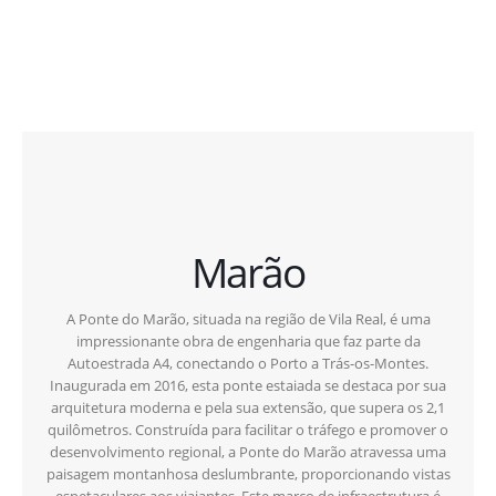
Marão
A Ponte do Marão, situada na região de Vila Real, é uma
impressionante obra de engenharia que faz parte da
Autoestrada A4, conectando o Porto a Trás-os-Montes.
Inaugurada em 2016, esta ponte estaiada se destaca por sua
arquitetura moderna e pela sua extensão, que supera os 2,1
quilômetros. Construída para facilitar o tráfego e promover o
desenvolvimento regional, a Ponte do Marão atravessa uma
paisagem montanhosa deslumbrante, proporcionando vistas