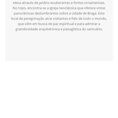
eleva através de jardins exuberantes e fontes ornamentais.
No topo, encontra-se a igreja neoclássica que oferece vistas
panorâmicas deslumbrantes sobre a cidade de Braga. Este
local de peregrinação atrai visitantes e fiéis de todo o mundo,
que vêm em busca de paz espiritual e para admirar a
grandiosidade arquitetónica e paisagística do santuário.