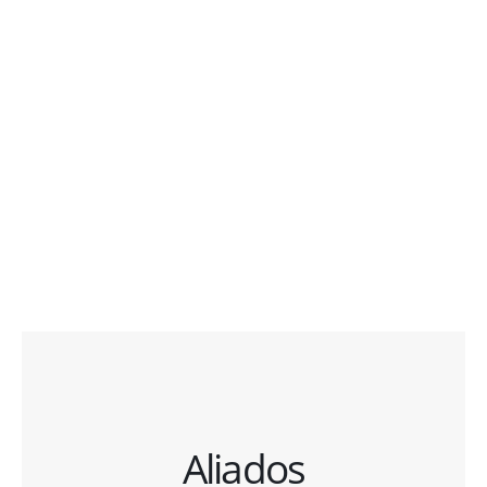
Aliados