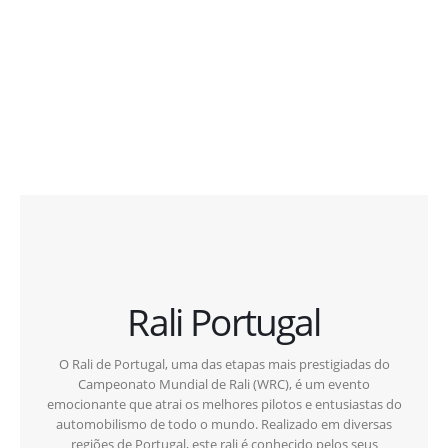
Rali Portugal
O Rali de Portugal, uma das etapas mais prestigiadas do
Campeonato Mundial de Rali (WRC), é um evento
emocionante que atrai os melhores pilotos e entusiastas do
automobilismo de todo o mundo. Realizado em diversas
regiões de Portugal, este rali é conhecido pelos seus