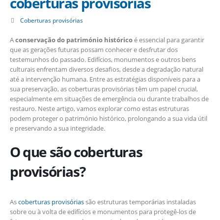
coberturas provisórias
Coberturas provisórias
A
conservação do património histórico
é essencial para garantir
que as gerações futuras possam conhecer e desfrutar dos
testemunhos do passado. Edifícios, monumentos e outros bens
culturais enfrentam diversos desafios, desde a degradação natural
até a intervenção humana. Entre as estratégias disponíveis para a
sua preservação, as coberturas provisórias têm um papel crucial,
especialmente em situações de emergência ou durante trabalhos de
restauro. Neste artigo, vamos explorar como estas estruturas
podem proteger o património histórico, prolongando a sua vida útil
e preservando a sua integridade.
O que são coberturas
provisórias?
As
coberturas provisórias
são estruturas temporárias instaladas
sobre ou à volta de edifícios e monumentos para protegê-los de