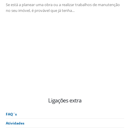
Se está a planear uma obra ou a realizar trabalhos de manutenção
no seu imóvel, é provável que já tenha...
Ligações extra
FAQ´s
Atividades