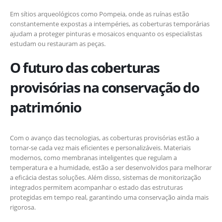
Em sítios arqueológicos como Pompeia, onde as ruínas estão
constantemente expostas a intempéries, as coberturas temporárias
ajudam a proteger pinturas e mosaicos enquanto os especialistas
estudam ou restauram as peças.
O futuro das coberturas
provisórias na conservação do
património
Com o avanço das tecnologias, as coberturas provisórias estão a
tornar-se cada vez mais eficientes e personalizáveis. Materiais
modernos, como membranas inteligentes que regulam a
temperatura e a humidade, estão a ser desenvolvidos para melhorar
a eficácia destas soluções. Além disso, sistemas de monitorização
integrados permitem acompanhar o estado das estruturas
protegidas em tempo real, garantindo uma conservação ainda mais
rigorosa.