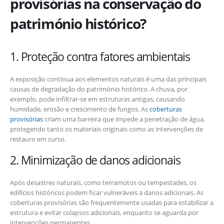
provisórias na conservação do
património histórico?
1. Proteção contra fatores ambientais
A exposição contínua aos elementos naturais é uma das principais
causas de degradação do património histórico. A chuva, por
exemplo, pode infiltrar-se em estruturas antigas, causando
humidade, erosão e crescimento de fungos. As
coberturas
provisórias
criam uma barreira que impede a penetração de água,
protegendo tanto os materiais originais como as intervenções de
restauro em curso.
2. Minimização de danos adicionais
Após desastres naturais, como terramotos ou tempestades, os
edifícios históricos podem ficar vulneráveis a danos adicionais. As
coberturas provisórias são frequentemente usadas para estabilizar a
estrutura e evitar colapsos adicionais, enquanto se aguarda por
intervenções permanentes.