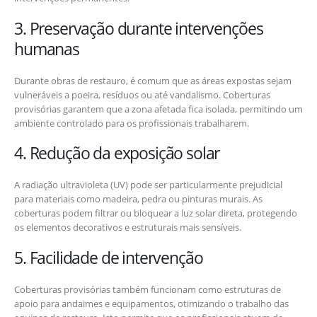
3. Preservação durante intervenções
humanas
Durante obras de restauro, é comum que as áreas expostas sejam
vulneráveis a poeira, resíduos ou até vandalismo. Coberturas
provisórias garantem que a zona afetada fica isolada, permitindo um
ambiente controlado para os profissionais trabalharem.
4. Redução da exposição solar
A radiação ultravioleta (UV) pode ser particularmente prejudicial
para materiais como madeira, pedra ou pinturas murais. As
coberturas podem filtrar ou bloquear a luz solar direta, protegendo
os elementos decorativos e estruturais mais sensíveis.
5. Facilidade de intervenção
Coberturas provisórias também funcionam como estruturas de
apoio para andaimes e equipamentos, otimizando o trabalho das