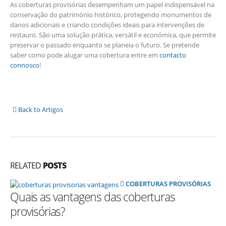
As coberturas provisórias desempenham um papel indispensável na
conservação do património histórico, protegendo monumentos de
danos adicionais e criando condições ideais para intervenções de
restauro. São uma solução prática, versátil e económica, que permite
preservar o passado enquanto se planeia o futuro. Se pretende
saber como pode alugar uma cobertura entre em
contacto
connosco
!
Back to Artigos
RELATED
POSTS
COBERTURAS PROVISÓRIAS
Quais as vantagens das coberturas
provisórias?