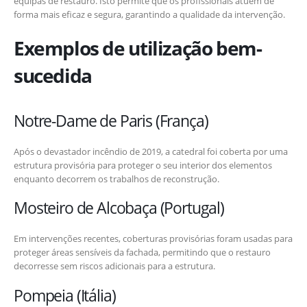
equipas de restauro. Isto permite que os profissionais atuem de
forma mais eficaz e segura, garantindo a qualidade da intervenção.
Exemplos de utilização bem-
sucedida
Notre-Dame de Paris (França)
Após o devastador incêndio de 2019, a catedral foi coberta por uma
estrutura provisória para proteger o seu interior dos elementos
enquanto decorrem os trabalhos de reconstrução.
Mosteiro de Alcobaça (Portugal)
Em intervenções recentes, coberturas provisórias foram usadas para
proteger áreas sensíveis da fachada, permitindo que o restauro
decorresse sem riscos adicionais para a estrutura.
Pompeia (Itália)