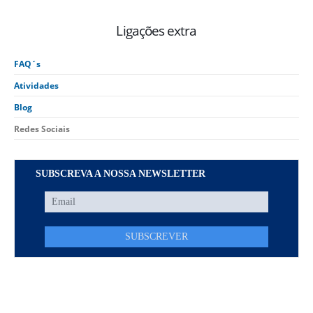
Ligações extra
FAQ´s
Atividades
Blog
Redes Sociais
SUBSCREVA A NOSSA NEWSLETTER