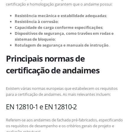
certificação e homologação garantem que o andaime possui:
Resistência mecânica e estabilidade adequadas
;
Resistência à corrosão
;
Capacidade de carga conforme especificações
;
Dispositivos de segurança, como travões em rodas e
sistemas de bloqueio
;
Rotulagem de segurança e manuais de instrução
.
Principais normas de
certificação de andaimes
Existem várias normas europeias que estabelecem os requisitos
para a certificação de andaimes. As mais relevantes incluem:
EN 12810-1 e EN 12810-2
Referem-se aos andaimes de fachada pré-fabricados, especificando
os requisitos de desempenho e os critérios gerais de projeto e
avaliação estrutural.