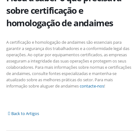
sobre certificação e
homologação de andaimes
A certificação e homologação de andaimes são essenciais para
garantir a segurança dos trabalhadores e a conformidade legal das
operações. Ao optar por equipamentos certificados, as empresas
asseguram a integridade das suas operações e protegem os seus
colaboradores. Para mais informações sobre normas e certificações
de andaimes, consulte fontes especializadas e mantenha-se
atualizado sobre as melhores práticas do setor. Para mais
informação sobre aluguer de andaimes
contacte-nos
!
Back to Artigos