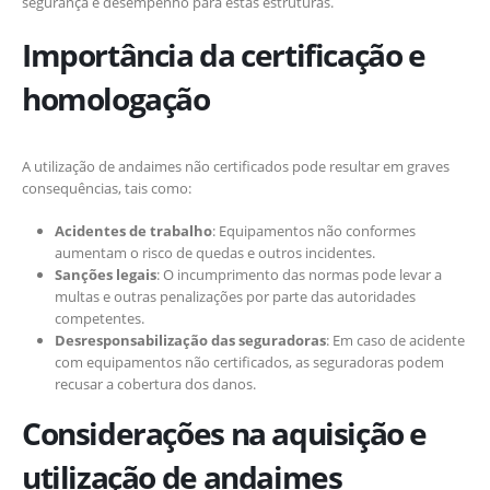
segurança e desempenho para estas estruturas.
Importância da certificação e
homologação
A utilização de andaimes não certificados pode resultar em graves
consequências, tais como:
Acidentes de trabalho
: Equipamentos não conformes
aumentam o risco de quedas e outros incidentes.
Sanções legais
: O incumprimento das normas pode levar a
multas e outras penalizações por parte das autoridades
competentes.
Desresponsabilização das seguradoras
: Em caso de acidente
com equipamentos não certificados, as seguradoras podem
recusar a cobertura dos danos.
Considerações na aquisição e
utilização de andaimes