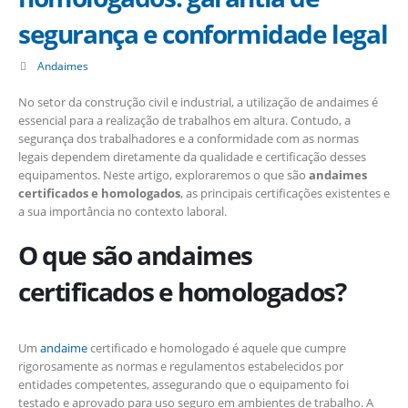
segurança e conformidade legal
Andaimes
No setor da construção civil e industrial, a utilização de andaimes é
essencial para a realização de trabalhos em altura. Contudo, a
segurança dos trabalhadores e a conformidade com as normas
legais dependem diretamente da qualidade e certificação desses
equipamentos. Neste artigo, exploraremos o que são
andaimes
certificados e homologados
, as principais certificações existentes e
a sua importância no contexto laboral.
O que são andaimes
certificados e homologados?
Um
andaime
certificado e homologado é aquele que cumpre
rigorosamente as normas e regulamentos estabelecidos por
entidades competentes, assegurando que o equipamento foi
testado e aprovado para uso seguro em ambientes de trabalho. A