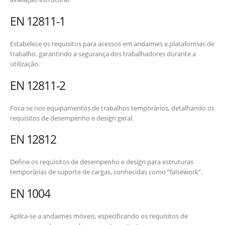
EN 12811-1
Estabelece os requisitos para acessos em andaimes e plataformas de
trabalho, garantindo a segurança dos trabalhadores durante a
utilização.
EN 12811-2
Foca-se nos equipamentos de trabalhos temporários, detalhando os
requisitos de desempenho e design geral.
EN 12812
Define os requisitos de desempenho e design para estruturas
temporárias de suporte de cargas, conhecidas como “falsework”.
EN 1004
Aplica-se a andaimes móveis, especificando os requisitos de