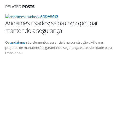
RELATED
POSTS
ANDAIMES
Andaimes usados: saiba como poupar
mantendo a segurança
Os
andaimes
são elementos essenciais na construção civil e em
projetos de manutenção, garantindo segurança e acessibilidade para
trabalhos...