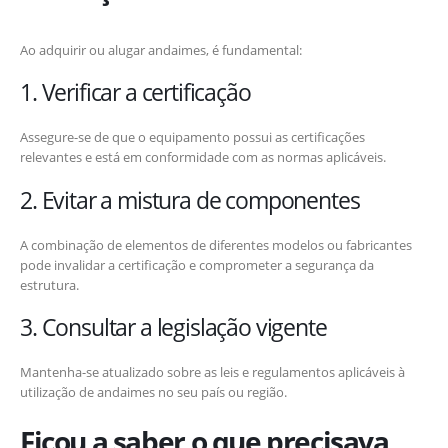
Ao adquirir ou alugar andaimes, é fundamental:
1. Verificar a certificação
Assegure-se de que o equipamento possui as certificações
relevantes e está em conformidade com as normas aplicáveis.
2. Evitar a mistura de componentes
A combinação de elementos de diferentes modelos ou fabricantes
pode invalidar a certificação e comprometer a segurança da
estrutura.
3. Consultar a legislação vigente
Mantenha-se atualizado sobre as leis e regulamentos aplicáveis à
utilização de andaimes no seu país ou região.
Ficou a saber o que precisava